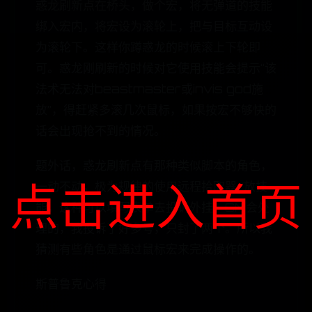
惑龙刷新点在桥头，做个宏，将无弹道的技能
绑入宏内，将宏设为滚轮上，把与目标互动设
为滚轮下。这样你蹲惑龙的时候滚上下轮即
可。惑龙刚刷新的时候对它使用技能会提示“该
法术无法对beastmaster或invis god施
放”，得赶紧多滚几次鼠标，如果按宏不够快的
话会出现抢不到的情况。
题外话，惑龙刷新点有那种类似脚本的角色，
点击进入首页
一动不动，极为规律的使用远程拾取器/放技
能，这种可以填写表单去投诉外挂，GM会处
理的，我投诉了好多号，只封了两个。所以我
猜测有些角色是通过鼠标宏来完成操作的。
斯普鲁克心得