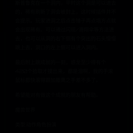
斯普鲁克在一个洞内，平时这个洞是可以进去
的，稀有刷新了洞会被封上，这时候插件并不
会提示。玩家进洞之后点击锤子再点塌方点就
会出现稀有。可以通过闪现/滑翔伞等方法进
去，也可以从洞的右下侧有个突出的石头慢慢
跳上去，洞口的左上侧可以进入洞内。
最后附上跳成就的一刻，惑龙至少得有个
420个拾取才摸出来，都是泪啊，我的手滚
鼠标都快滚得跟加藤鹰之手差不多了。
希望能对有做这个成就的朋友有帮助。
魔兽世界
类型:动作角色扮演