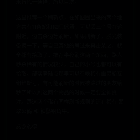
来替代普通怪，所以巨坑。
这里推荐一个刷新点，在如图圈出来的两个地
方共有11条蛇和10只螃蟹，可以丢三个号在这
附近，边击杀边等刷新，如果刷新了，脱光装
备摸一下，等自己其他的号过来再击杀之，就
全都有拾取了。推荐半夜刷这两个东西，路人
秒杀稀有的情况较少，自己的小号也都可以有
拾取。部落登陆点那里可以召唤稀有幽灵船瓦
组维斯号，有可能刷新的时候被路过的朋友给
秒了所以刷这两个物品的时候一定要全神贯
注。跟这两个稀有同样刷新规则的还有稀有 翡
翠公鹤 和 铁鬃钢角牛。
惑龙心得